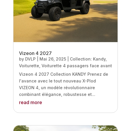
Vizeon 4 2027
by
DVLP
|
Mai 26, 2025
|
Collection: Kandy
,
Voiturette
,
Voiturette 4 passagers face avant
Vizeon 4 2027 Collection KANDY Prenez de
l'avance avec le tout nouveau X-Plod
VIZEON 4, un modèle révolutionnaire
combinant élégance, robustesse et...
read more