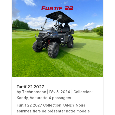
Furtif 22 2027
by
Technoredac
|
Fév 5, 2024
|
Collection:
Kandy
,
Voiturette 4 passagers
Furtif 22 2027 Collection KANDY Nous
sommes fiers de présenter notre modèle