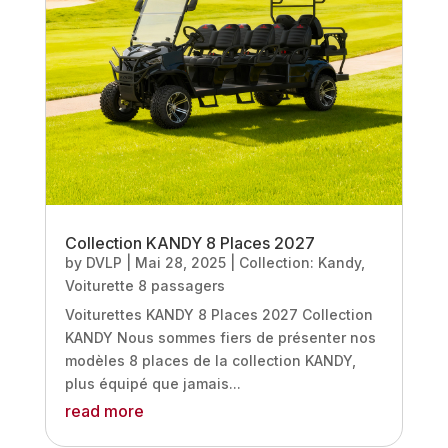
Collection KANDY 8 Places 2027
by
DVLP
|
Mai 28, 2025
|
Collection: Kandy
,
Voiturette 8 passagers
Voiturettes KANDY 8 Places 2027 Collection
KANDY Nous sommes fiers de présenter nos
modèles 8 places de la collection KANDY,
plus équipé que jamais...
read more