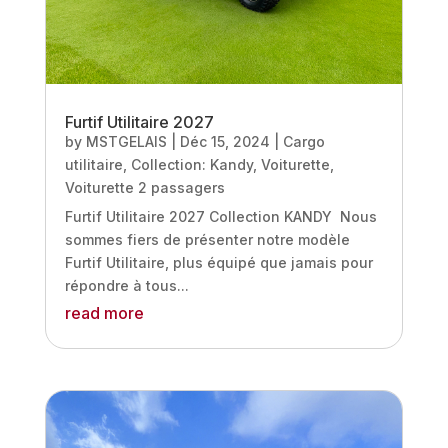
Furtif Utilitaire 2027
by
MSTGELAIS
|
Déc 15, 2024
|
Cargo
utilitaire
,
Collection: Kandy
,
Voiturette
,
Voiturette 2 passagers
Furtif Utilitaire 2027 Collection KANDY Nous
sommes fiers de présenter notre modèle
Furtif Utilitaire, plus équipé que jamais pour
répondre à tous...
read more