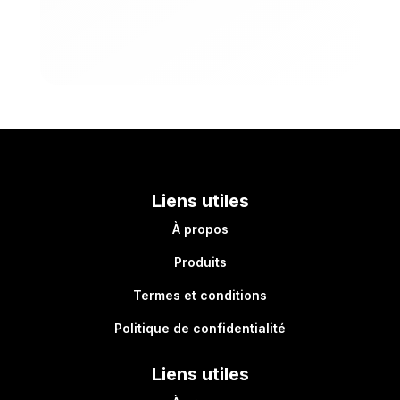
Liens utiles
À propos
Produits
Termes et conditions
Politique de confidentialité
Liens utiles