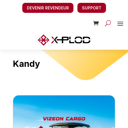
DEVENIR REVENDEUR
SUPPORT
Kandy