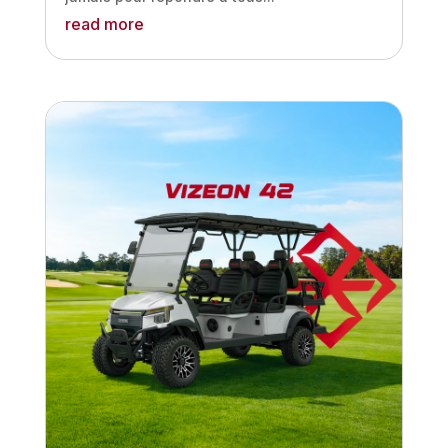
read more