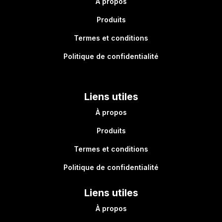
À propos
Produits
Termes et conditions
Politique de confidentialité
Liens utiles
À propos
Produits
Termes et conditions
Politique de confidentialité
Liens utiles
À propos