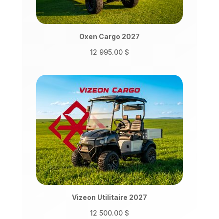
Oxen Cargo 2027
12 995.00
$
Vizeon Utilitaire 2027
12 500.00
$