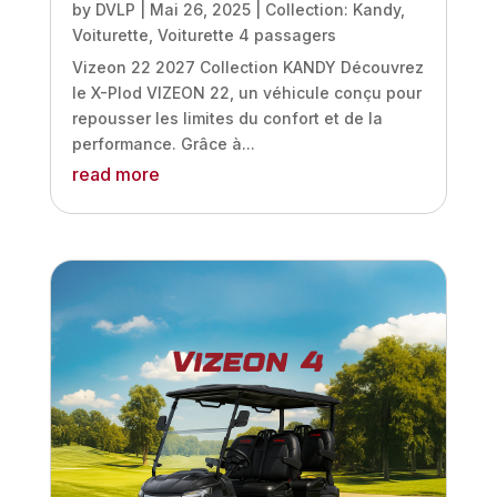
by
DVLP
|
Mai 26, 2025
|
Collection: Kandy
,
Voiturette
,
Voiturette 4 passagers
Vizeon 22 2027 Collection KANDY Découvrez
le X-Plod VIZEON 22, un véhicule conçu pour
repousser les limites du confort et de la
performance. Grâce à...
read more