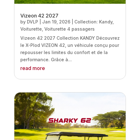
Vizeon 42 2027
by
DVLP
|
Jan 19, 2026
|
Collection: Kandy
,
Voiturette
,
Voiturette 4 passagers
Vizeon 42 2027 Collection KANDY Découvrez
le X-Plod VIZEON 42, un véhicule conçu pour
repousser les limites du confort et de la
performance. Grâce à...
read more