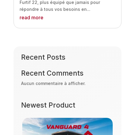
Furtif 22, plus équipé que jamais pour
répondre à tous vos besoins en...
read more
Recent Posts
Recent Comments
Aucun commentaire à afficher.
Newest Product