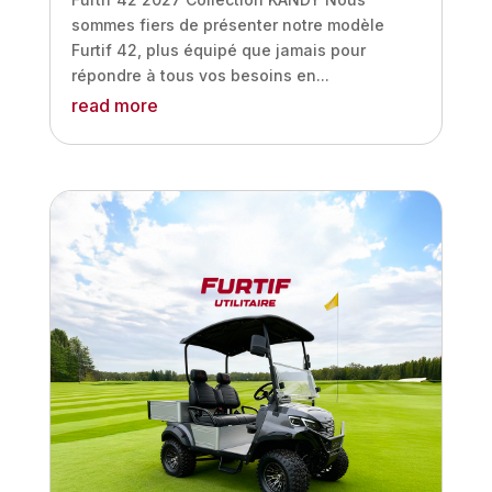
sommes fiers de présenter notre modèle
Furtif 42, plus équipé que jamais pour
répondre à tous vos besoins en...
read more