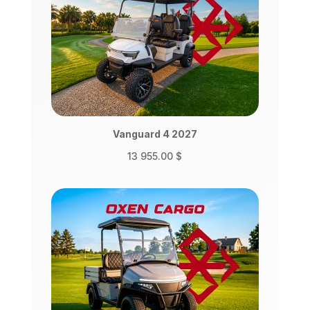
Vanguard 4 2027
13 955.00
$