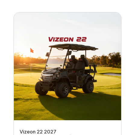
Vizeon 22 2027