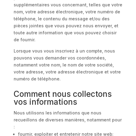
supplémentaires vous concernant, telles que votre
nom, votre adresse électronique, votre numéro de
téléphone, le contenu du message et/ou des
pièces jointes que vous pouvez nous envoyer, et
toute autre information que vous pouvez choisir
de fournir.
Lorsque vous vous inscrivez à un compte, nous
pouvons vous demander vos coordonnées,
notamment votre nom, le nom de votre société,
votre adresse, votre adresse électronique et votre
numéro de téléphone.
Comment nous collectons
vos informations
Nous utilisons les informations que nous
recueillons de diverses manières, notamment pour
:
fournir, exploiter et entretenir notre site web;