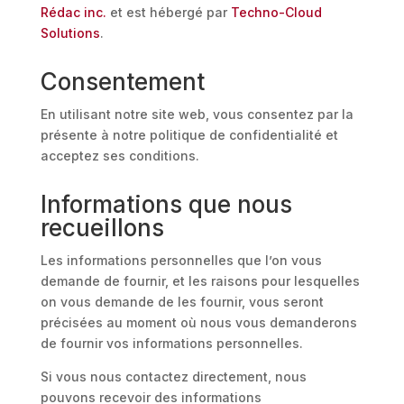
Rédac inc.
et est hébergé par
Techno-Cloud
Solutions
.
Consentement
En utilisant notre site web, vous consentez par la
présente à notre politique de confidentialité et
acceptez ses conditions.
Informations que nous
recueillons
Les informations personnelles que l’on vous
demande de fournir, et les raisons pour lesquelles
on vous demande de les fournir, vous seront
précisées au moment où nous vous demanderons
de fournir vos informations personnelles.
Si vous nous contactez directement, nous
pouvons recevoir des informations