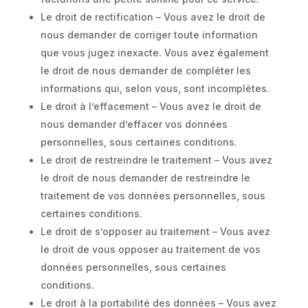
Le droit de rectification – Vous avez le droit de
nous demander de corriger toute information
que vous jugez inexacte. Vous avez également
le droit de nous demander de compléter les
informations qui, selon vous, sont incomplètes.
Le droit à l’effacement – Vous avez le droit de
nous demander d’effacer vos données
personnelles, sous certaines conditions.
Le droit de restreindre le traitement – Vous avez
le droit de nous demander de restreindre le
traitement de vos données personnelles, sous
certaines conditions.
Le droit de s’opposer au traitement – Vous avez
le droit de vous opposer au traitement de vos
données personnelles, sous certaines
conditions.
Le droit à la portabilité des données – Vous avez