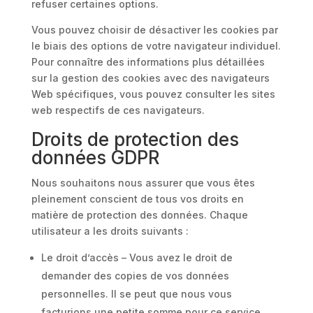
refuser certaines options.
Vous pouvez choisir de désactiver les cookies par
le biais des options de votre navigateur individuel.
Pour connaître des informations plus détaillées
sur la gestion des cookies avec des navigateurs
Web spécifiques, vous pouvez consulter les sites
web respectifs de ces navigateurs.
Droits de protection des
données GDPR
Nous souhaitons nous assurer que vous êtes
pleinement conscient de tous vos droits en
matière de protection des données. Chaque
utilisateur a les droits suivants :
Le droit d’accès – Vous avez le droit de
demander des copies de vos données
personnelles. Il se peut que nous vous
facturions une petite somme pour ce service.