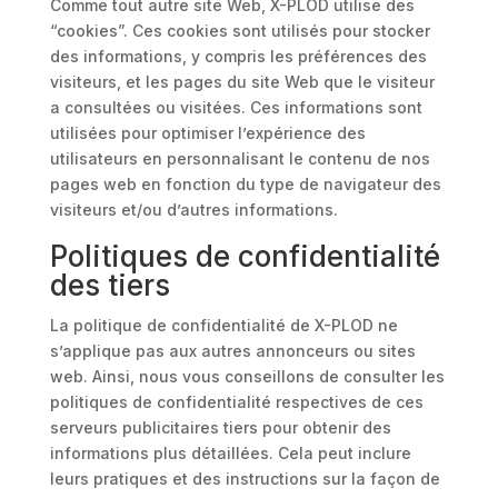
Comme tout autre site Web, X-PLOD utilise des
“cookies”. Ces cookies sont utilisés pour stocker
des informations, y compris les préférences des
visiteurs, et les pages du site Web que le visiteur
a consultées ou visitées. Ces informations sont
utilisées pour optimiser l’expérience des
utilisateurs en personnalisant le contenu de nos
pages web en fonction du type de navigateur des
visiteurs et/ou d’autres informations.
Politiques de confidentialité
des tiers
La politique de confidentialité de X-PLOD ne
s’applique pas aux autres annonceurs ou sites
web. Ainsi, nous vous conseillons de consulter les
politiques de confidentialité respectives de ces
serveurs publicitaires tiers pour obtenir des
informations plus détaillées. Cela peut inclure
leurs pratiques et des instructions sur la façon de