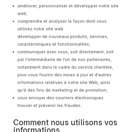
améliorer, personnaliser et développer notre site
web;
comprendre et analyser la façon dont vous
utilisez notre site web
développer de nouveaux produits, services,
caractéristiques et fonctionnalités;
communiquer avec vous, soit directement, soit
par l’intermédiaire de l’un de nos partenaires,
notamment dans le cadre du service clientèle,
pour vous fournir des mises à jour et d’autres
informations relatives à notre site Web, ainsi
qu’à des fins de marketing et de promotion;
vous envoyer des courriers électroniques
trouver et prévenir les fraudes.
Comment nous utilisons vos
informations