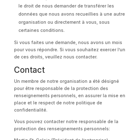
le droit de nous demander de transférer les
données que nous avons recueillies à une autre
organisation ou directement à vous, sous
certaines conditions.
Si vous faites une demande, nous avons un mois
pour vous répondre. Si vous souhaitez exercer l’un
de ces droits, veuillez nous contacter.
Contact
Un membre de notre organisation a été désigné
pour être responsable de la protection des
renseignements personnels, en assurer la mise en
place et le respect de notre politique de
confidentialité.
Vous pouvez contacter notre responsable de la
protection des renseignements personnels: