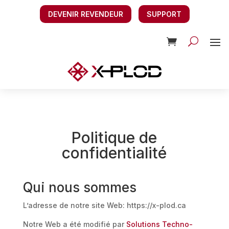
DEVENIR REVENDEUR
SUPPORT
Politique de
confidentialité
Qui nous sommes
L’adresse de notre site Web: https://x-plod.ca
Notre Web a été modifié par
Solutions Techno-