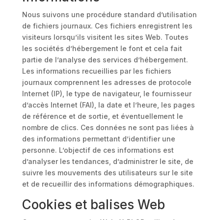
Nous suivons une procédure standard d’utilisation
de fichiers journaux. Ces fichiers enregistrent les
visiteurs lorsqu’ils visitent les sites Web. Toutes
les sociétés d’hébergement le font et cela fait
partie de l’analyse des services d’hébergement.
Les informations recueillies par les fichiers
journaux comprennent les adresses de protocole
Internet (IP), le type de navigateur, le fournisseur
d’accès Internet (FAI), la date et l’heure, les pages
de référence et de sortie, et éventuellement le
nombre de clics. Ces données ne sont pas liées à
des informations permettant d’identifier une
personne. L’objectif de ces informations est
d’analyser les tendances, d’administrer le site, de
suivre les mouvements des utilisateurs sur le site
et de recueillir des informations démographiques.
Cookies et balises Web