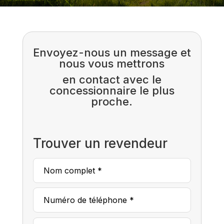
Envoyez-nous un message et
nous vous mettrons
en contact avec le
concessionnaire le plus
proche.
Trouver un revendeur