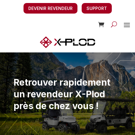
DEVENIR REVENDEUR
SUPPORT
Retrouver rapidement
un revendeur X-Plod
près de chez vous !