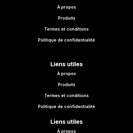
À propos
Produits
Termes et conditions
Politique de confidentialité
Liens utiles
À propos
Produits
Termes et conditions
Politique de confidentialité
Liens utiles
À propos