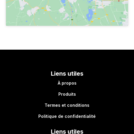
Liens utiles
À propos
Produits
Termes et conditions
Politique de confidentialité
Liens utiles