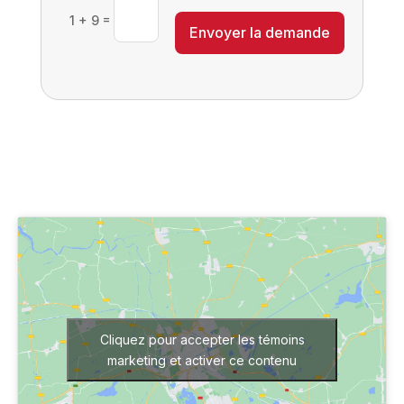
=
1 + 9
Envoyer la demande
Cliquez pour accepter les témoins
marketing et activer ce contenu