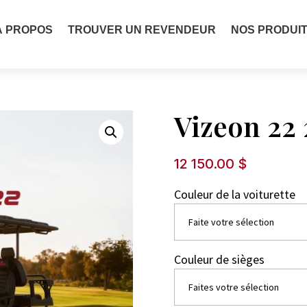
À PROPOS
TROUVER UN REVENDEUR
NOS PRODUI
Vizeon 22
12 150.00
$
Couleur de la voiturette
Couleur de sièges