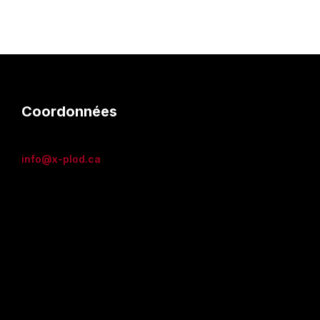
Coordonnées
info@x-plod.ca