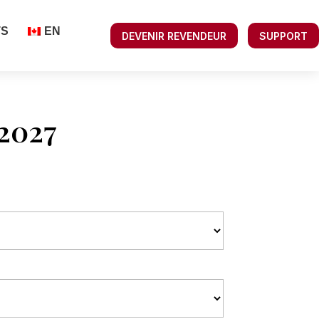
TS
EN
DEVENIR REVENDEUR
SUPPORT
 2027