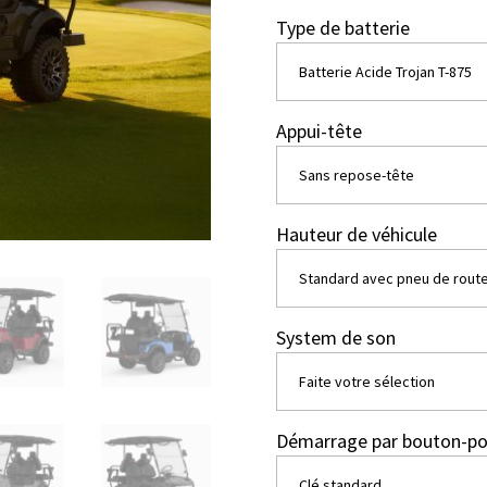
Type de batterie
Appui-tête
Hauteur de véhicule
System de son
Démarrage par bouton-pou