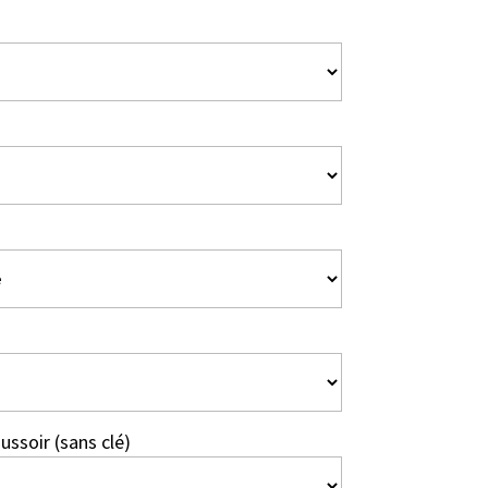
ssoir (sans clé)