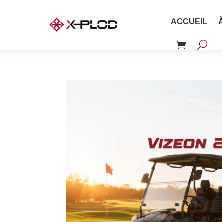
ACCUEIL