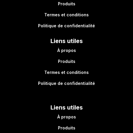
Produits
Termes et conditions
Politique de confidentialité
Liens utiles
À propos
Produits
Termes et conditions
Politique de confidentialité
Liens utiles
À propos
Produits