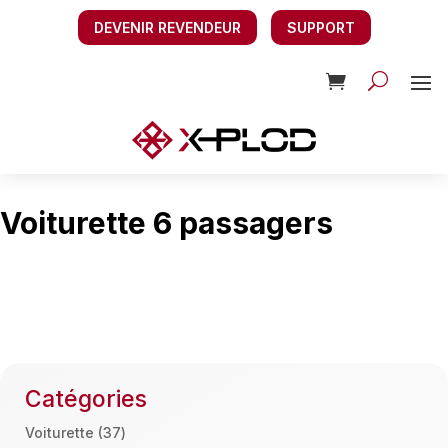
DEVENIR REVENDEUR
SUPPORT
Voiturette 6 passagers
Catégories
37
Voiturette
37