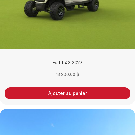
Furtif 42 2027
13 200.00
$
Ajouter au panier