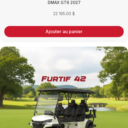
DMAX GT6 2027
22 195.00
$
Ajouter au panier