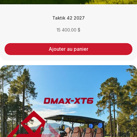
Taktik 42 2027
15 400.00
$
Ajouter au panier