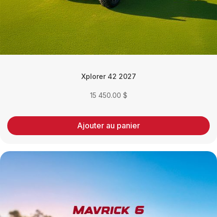
Xplorer 42 2027
15 450.00
$
Ajouter au panier