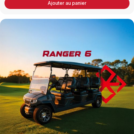
Ajouter au panier