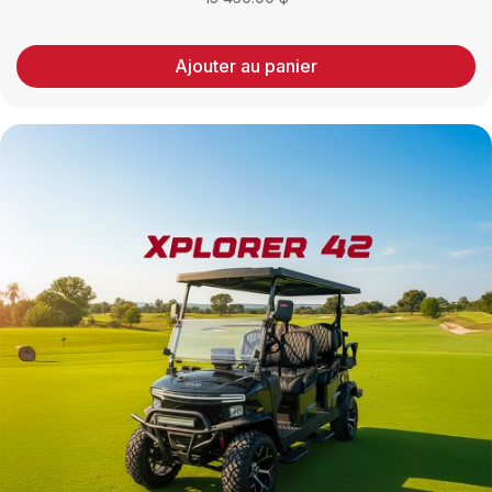
Ajouter au panier