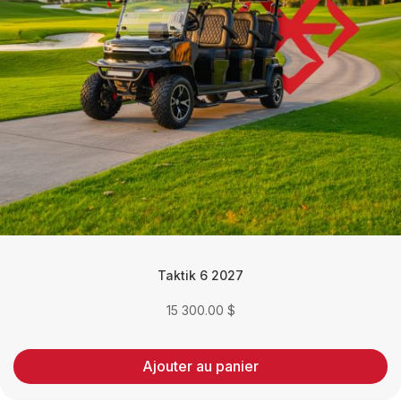
Taktik 6 2027
15 300.00
$
Ajouter au panier