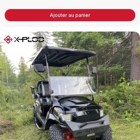
Ajouter au panier