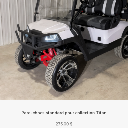
Pare-chocs standard pour collection Titan
275.00
$