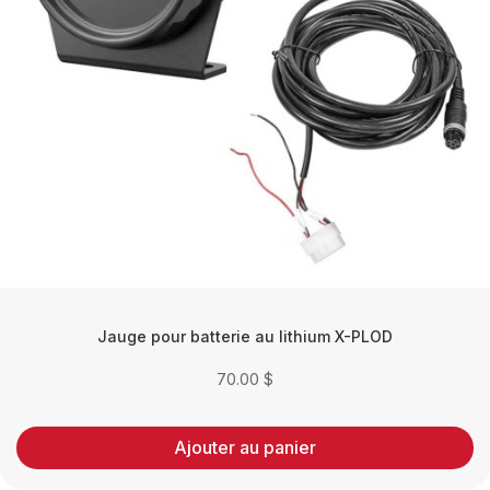
Jauge pour batterie au lithium X-PLOD
70.00
$
Ajouter au panier