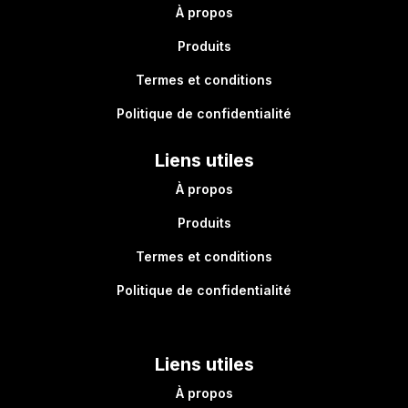
À propos
Produits
Termes et conditions
Politique de confidentialité
Liens utiles
À propos
Produits
Termes et conditions
Politique de confidentialité
Liens utiles
À propos