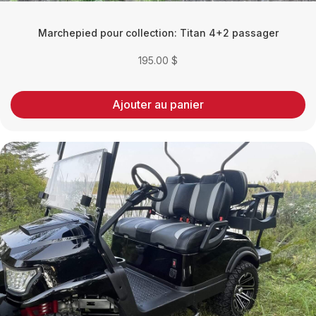
Marchepied pour collection: Titan 4+2 passager
195.00
$
Ajouter au panier