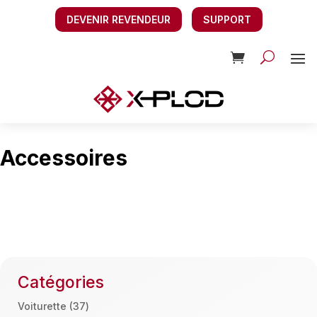
DEVENIR REVENDEUR
SUPPORT
Accessoires
Catégories
37
Voiturette
37