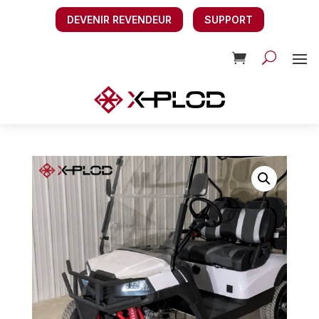
DEVENIR REVENDEUR
SUPPORT