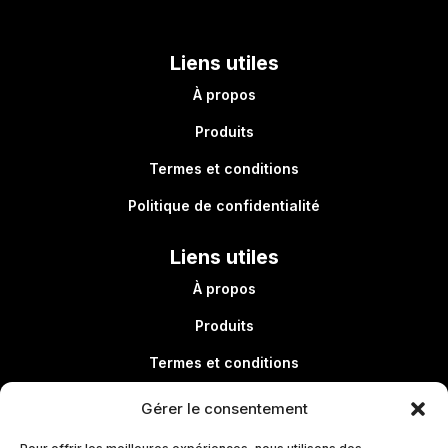
Liens utiles
À propos
Produits
Termes et conditions
Politique de confidentialité
Liens utiles
À propos
Produits
Termes et conditions
Politique de confidentialité
Gérer le consentement