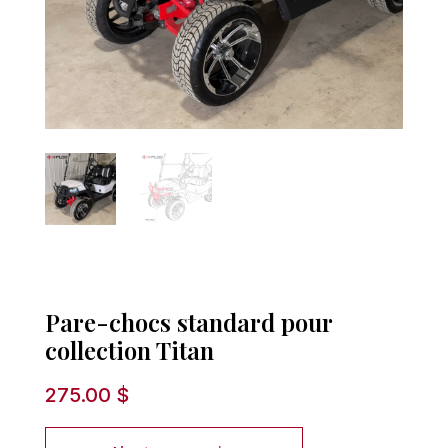
Pare-chocs standard pour
collection Titan
275.00
$