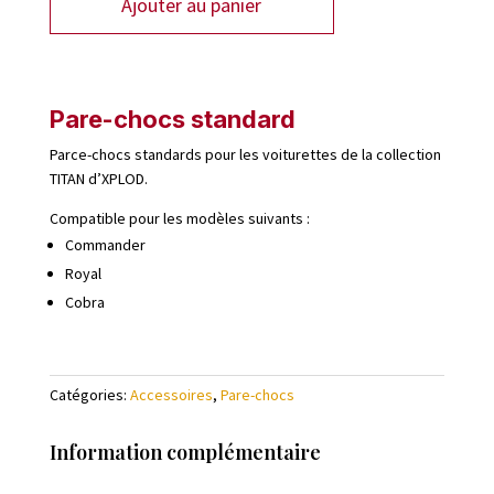
Ajouter au panier
Pare-chocs standard
Parce-chocs standards pour les voiturettes de la collection
TITAN d’XPLOD.
Compatible pour les modèles suivants :
Commander
Royal
Cobra
Catégories:
Accessoires
,
Pare-chocs
Information complémentaire