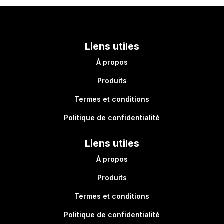
Liens utiles
À propos
Produits
Termes et conditions
Politique de confidentialité
Liens utiles
À propos
Produits
Termes et conditions
Politique de confidentialité